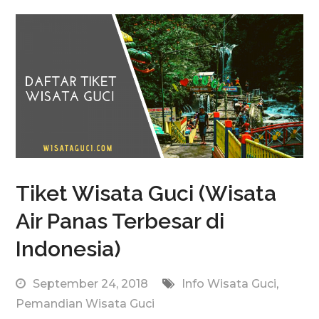
Tiket Wisata Guci (Wisata
Air Panas Terbesar di
Indonesia)
September 24, 2018
Info Wisata Guci
,
Pemandian Wisata Guci