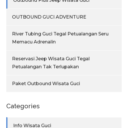
Outbound Plus Jeep Wisata Guci
OUTBOUND GUCI ADVENTURE
River Tubing Guci Tegal Petualangan Seru
Memacu Adrenalin
Reservasi Jeep Wisata Guci Tegal
Petualangan Tak Terlupakan
Paket Outbound Wisata Guci
Categories
Info Wisata Guci