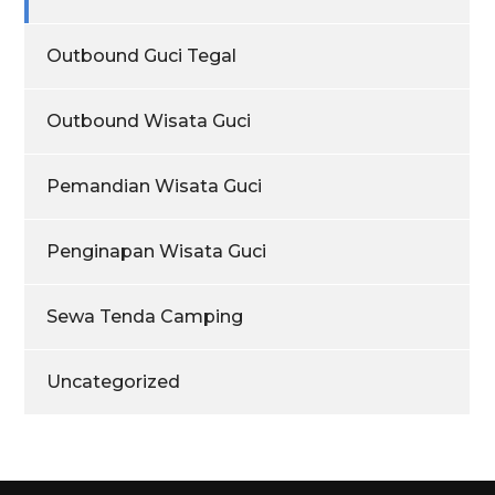
Outbound Guci Tegal
Outbound Wisata Guci
Pemandian Wisata Guci
Penginapan Wisata Guci
Sewa Tenda Camping
Uncategorized