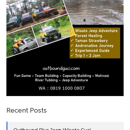
Recent Posts