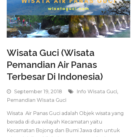
Wisata Guci (Wisata
Pemandian Air Panas
Terbesar Di Indonesia)
September 19, 2018
Info Wisata Guci
,
Pemandian Wisata Guci
Wisata Air Panas Guci adalah Objek wisata yang
berada di dua wilayah Kecamatan yaitu
Kecamatan Bojong dan Bumi Jawa dan untuk