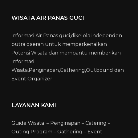
WISATA AIR PANAS GUCI
Informasi Air Panas guci,dikelola independen
putra daerah untuk memperkenalkan
Potensi Wisata dan membantu memberikan
Informasi
Wisata,Penginapan,Gathering,Outbound dan
Event Organizer
LAYANAN KAMI
Guide Wisata – Penginapan – Catering –
Outing Program – Gathering – Event