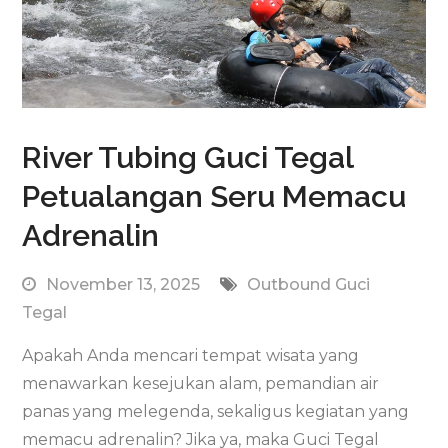
River Tubing Guci Tegal
Petualangan Seru Memacu
Adrenalin
November 13, 2025
Outbound Guci
Tegal
Apakah Anda mencari tempat wisata yang
menawarkan kesejukan alam, pemandian air
panas yang melegenda, sekaligus kegiatan yang
memacu adrenalin? Jika ya, maka Guci Tegal