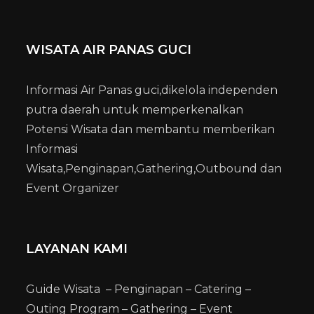
WISATA AIR PANAS GUCI
Informasi Air Panas guci,dikelola independen
putra daerah untuk memperkenalkan
Potensi Wisata dan membantu memberikan
Informasi
Wisata,Penginapan,Gathering,Outbound dan
Event Organizer
LAYANAN KAMI
Guide Wisata – Penginapan – Catering –
Outing Program – Gathering – Event