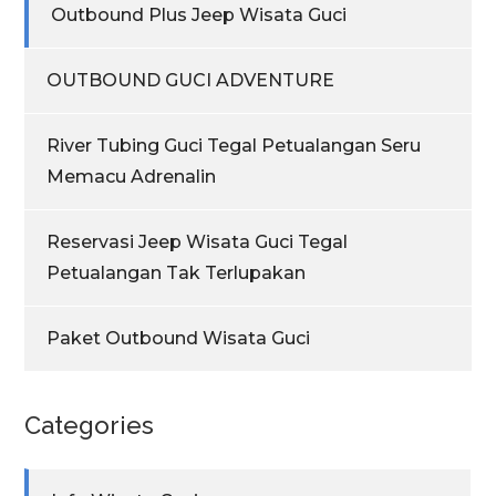
Outbound Plus Jeep Wisata Guci
OUTBOUND GUCI ADVENTURE
River Tubing Guci Tegal Petualangan Seru
Memacu Adrenalin
Reservasi Jeep Wisata Guci Tegal
Petualangan Tak Terlupakan
Paket Outbound Wisata Guci
Categories