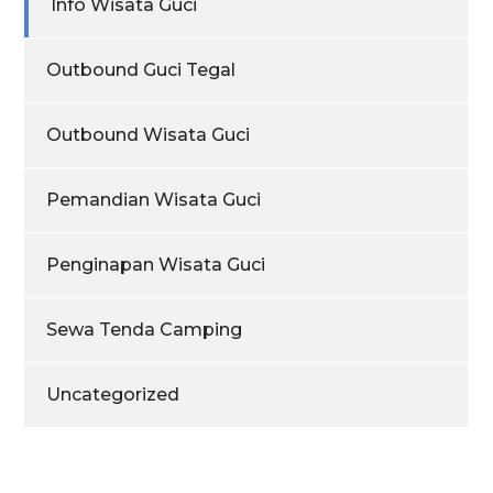
Info Wisata Guci
Outbound Guci Tegal
Outbound Wisata Guci
Pemandian Wisata Guci
Penginapan Wisata Guci
Sewa Tenda Camping
Uncategorized