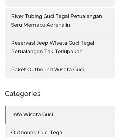
River Tubing Guci Tegal Petualangan
Seru Memacu Adrenalin
Reservasi Jeep Wisata Guci Tegal
Petualangan Tak Terlupakan
Paket Outbound Wisata Guci
Categories
Info Wisata Guci
Outbound Guci Tegal