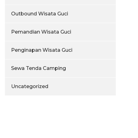
Outbound Wisata Guci
Pemandian Wisata Guci
Penginapan Wisata Guci
Sewa Tenda Camping
Uncategorized