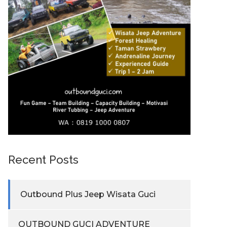
Recent Posts
Outbound Plus Jeep Wisata Guci
OUTBOUND GUCI ADVENTURE