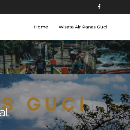
Home
Wisata Air Panas Guci
al