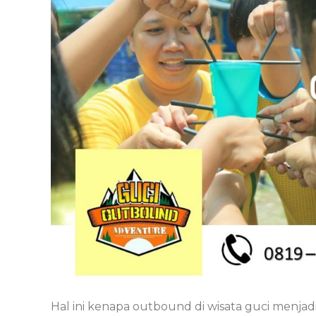
Hal ini kenapa outbound di wisata guci menjadi