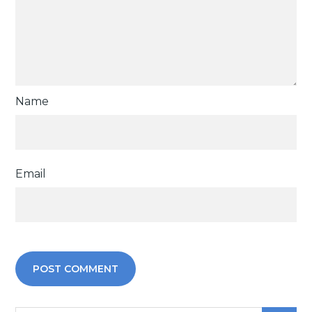
Name
Email