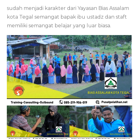
sudah menjadi karakter dari Yayasan Bias Assalam
kota Tegal semangat bapak ibu ustadz dan staft
memiliki semangat belajar yang luar biasa.