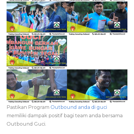
Pastikan Program
Outbound anda di guci
memiliki dampak positif bagi team anda bersama
Outbound Guci.