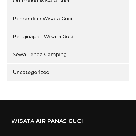
Outbound Wisata Guci
Pemandian Wisata Guci
Penginapan Wisata Guci
Sewa Tenda Camping
Uncategorized
WISATA AIR PANAS GUCI