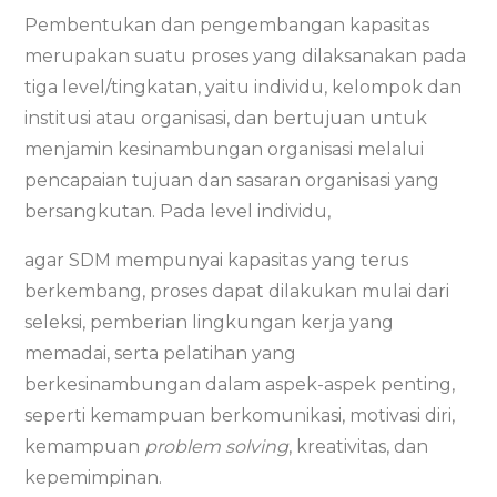
Pembentukan dan pengembangan kapasitas
merupakan suatu proses yang dilaksanakan pada
tiga level/tingkatan, yaitu individu, kelompok dan
institusi atau organisasi, dan bertujuan untuk
menjamin kesinambungan organisasi melalui
pencapaian tujuan dan sasaran organisasi yang
bersangkutan. Pada level individu,
agar SDM mempunyai kapasitas yang terus
berkembang, proses dapat dilakukan mulai dari
seleksi, pemberian lingkungan kerja yang
memadai, serta pelatihan yang
berkesinambungan dalam aspek-aspek penting,
seperti kemampuan berkomunikasi, motivasi diri,
kemampuan
problem solving
, kreativitas, dan
kepemimpinan.