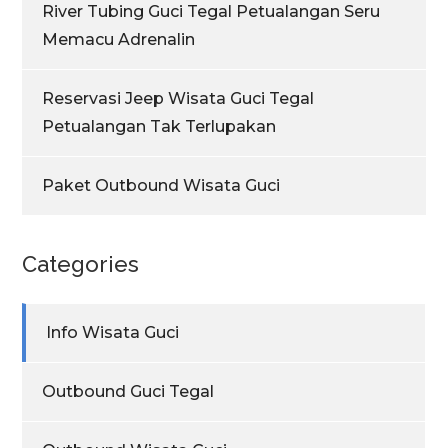
River Tubing Guci Tegal Petualangan Seru
Memacu Adrenalin
Reservasi Jeep Wisata Guci Tegal
Petualangan Tak Terlupakan
Paket Outbound Wisata Guci
Categories
Info Wisata Guci
Outbound Guci Tegal