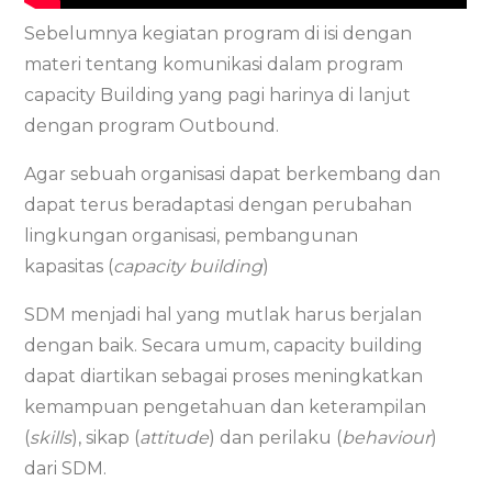
Sebelumnya kegiatan program di isi dengan
materi tentang komunikasi dalam program
capacity Building yang pagi harinya di lanjut
dengan program Outbound.
Agar sebuah organisasi dapat berkembang dan
dapat terus beradaptasi dengan perubahan
lingkungan organisasi, pembangunan
kapasitas (
capacity building
)
SDM menjadi hal yang mutlak harus berjalan
dengan baik. Secara umum, capacity building
dapat diartikan sebagai proses meningkatkan
kemampuan pengetahuan dan keterampilan
(
skills
), sikap (
attitude
) dan perilaku (
behaviour
)
dari SDM.