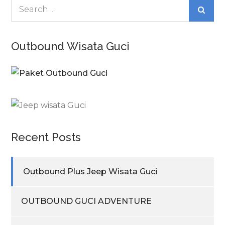
Search
for:
Outbound Wisata Guci
Recent Posts
Outbound Plus Jeep Wisata Guci
OUTBOUND GUCI ADVENTURE