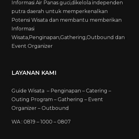
Informasi Air Panas guci,dikelola independen
putra daerah untuk memperkenalkan
Potensi Wisata dan membantu memberikan
Informasi
Wisata,Penginapan,Gathering,Outbound dan
Event Organizer
LAYANAN KAMI
Guide Wisata – Penginapan – Catering –
Outing Program – Gathering – Event
Organizer – Outbound
WA : 0819 – 1000 – 0807